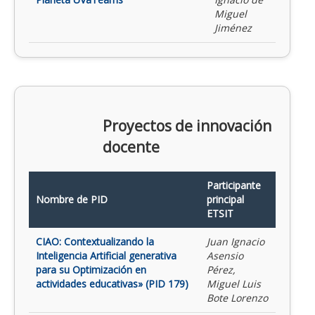
Miguel
Jiménez
Proyectos de innovación
docente
Participante
Nombre de PID
principal
ETSIT
CIAO: Contextualizando la
Juan Ignacio
Inteligencia Artificial generativa
Asensio
para su Optimización en
Pérez,
actividades educativas» (PID 179)
Miguel Luis
Bote Lorenzo