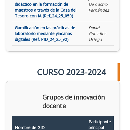
didáctico en la formación de
De Castro
maestros a través de la Caza del
Fernández
Tesoro con IA (Ref_24_25_050)
Gamificación en las prácticas de
David
laboratorio mediante yincanas
González
digitales (Ref. PID_24_25_92)
Ortega
CURSO 2023-2024
Grupos de innovación
docente
Participante
Nombre de GID
principal