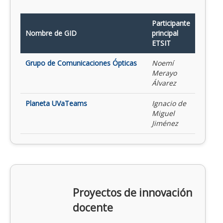
Participante
Nombre de GID
principal
ETSIT
Grupo de Comunicaciones Ópticas
Noemí
Merayo
Álvarez
Planeta UVaTeams
Ignacio de
Miguel
Jiménez
Proyectos de innovación
docente