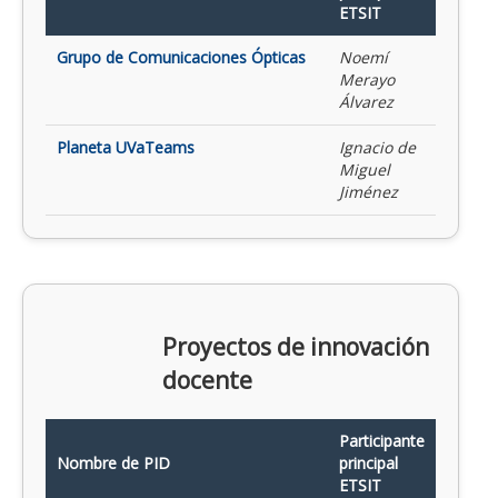
ETSIT
Grupo de Comunicaciones Ópticas
Noemí
Merayo
Álvarez
Planeta UVaTeams
Ignacio de
Miguel
Jiménez
Proyectos de innovación
docente
Participante
Nombre de PID
principal
ETSIT