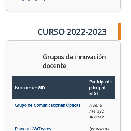
CURSO 2022-2023
Grupos de innovación
docente
Participante
Nombre de GID
principal
ETSIT
Grupo de Comunicaciones Ópticas
Noemí
Merayo
Álvarez
Planeta UVaTeams
Ignacio de