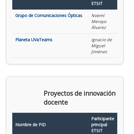
ETSIT
Grupo de Comunicaciones Ópticas
Noemí
Merayo
Álvarez
Planeta UVaTeams
Ignacio de
Miguel
Jiménez
Proyectos de innovación
docente
Participante
Nombre de PID
principal
ETSIT