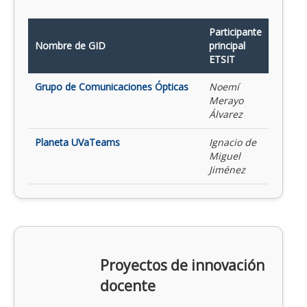
Participante
Nombre de GID
principal
ETSIT
Grupo de Comunicaciones Ópticas
Noemí
Merayo
Álvarez
Planeta UVaTeams
Ignacio de
Miguel
Jiménez
Proyectos de innovación
docente