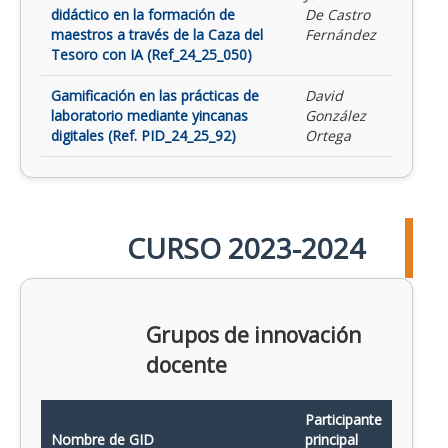
didáctico en la formación de
De Castro
maestros a través de la Caza del
Fernández
Tesoro con IA (Ref_24_25_050)
Gamificación en las prácticas de
David
laboratorio mediante yincanas
González
digitales (Ref. PID_24_25_92)
Ortega
CURSO 2023-2024
Grupos de innovación
docente
Participante
Nombre de GID
principal