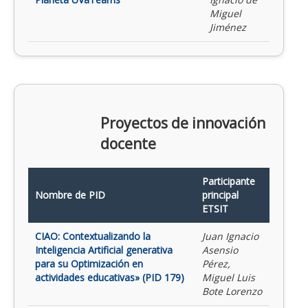
Miguel
Jiménez
Proyectos de innovación
docente
Participante
Nombre de PID
principal
ETSIT
CIAO: Contextualizando la
Juan Ignacio
Inteligencia Artificial generativa
Asensio
para su Optimización en
Pérez,
actividades educativas» (PID 179)
Miguel Luis
Bote Lorenzo