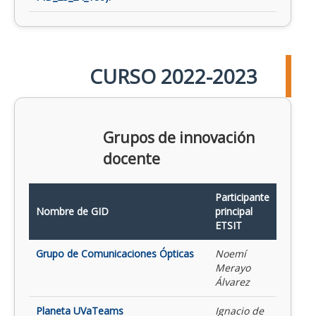
CURSO 2022-2023
Grupos de innovación
docente
Participante
Nombre de GID
principal
ETSIT
Grupo de Comunicaciones Ópticas
Noemí
Merayo
Álvarez
Planeta UVaTeams
Ignacio de