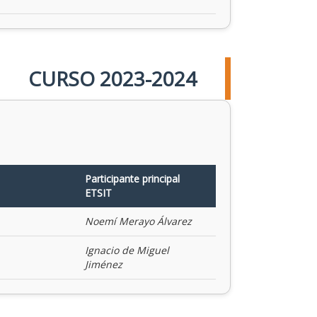
CURSO 2023-2024
Participante principal
ETSIT
Noemí Merayo Álvarez
Ignacio de Miguel
Jiménez