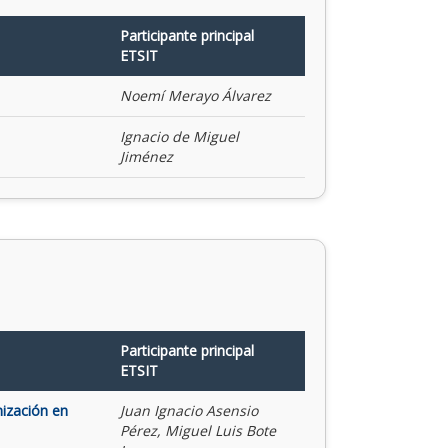
Participante principal
ETSIT
Noemí Merayo Álvarez
Ignacio de Miguel
Jiménez
Participante principal
ETSIT
mización en
Juan Ignacio Asensio
Pérez, Miguel Luis Bote