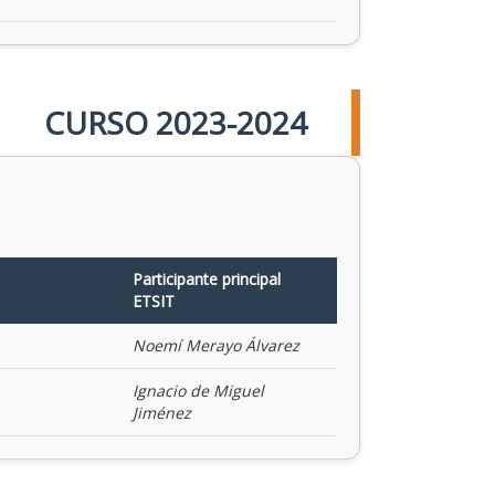
CURSO 2023-2024
Participante principal
ETSIT
Noemí Merayo Álvarez
Ignacio de Miguel
Jiménez