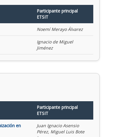
Participante principal
ETSIT
Noemí Merayo Álvarez
Ignacio de Miguel
Jiménez
Participante principal
ETSIT
mización en
Juan Ignacio Asensio
Pérez, Miguel Luis Bote