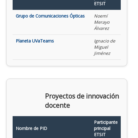
ETSIT
Grupo de Comunicaciones Ópticas
Noemí
Merayo
Álvarez
Planeta UVaTeams
Ignacio de
Miguel
Jiménez
Proyectos de innovación
docente
Participante
Nombre de PID
principal
ETSIT