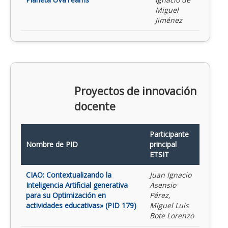
Miguel
Jiménez
Proyectos de innovación
docente
Participante
Nombre de PID
principal
ETSIT
CIAO: Contextualizando la
Juan Ignacio
Inteligencia Artificial generativa
Asensio
para su Optimización en
Pérez,
actividades educativas» (PID 179)
Miguel Luis
Bote Lorenzo