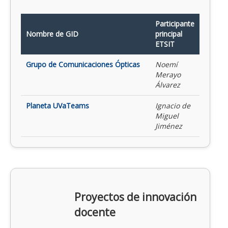
Participante
Nombre de GID
principal
ETSIT
Grupo de Comunicaciones Ópticas
Noemí
Merayo
Álvarez
Planeta UVaTeams
Ignacio de
Miguel
Jiménez
Proyectos de innovación
docente