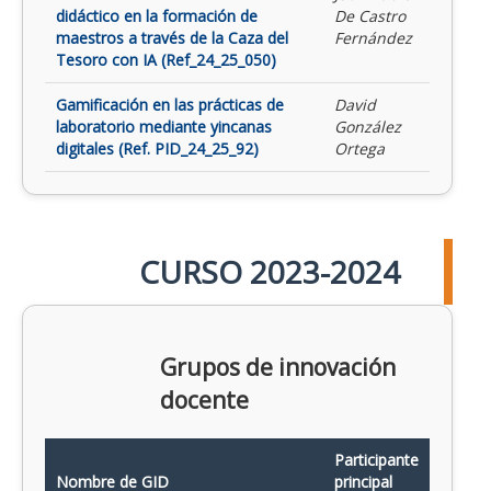
didáctico en la formación de
De Castro
maestros a través de la Caza del
Fernández
Tesoro con IA (Ref_24_25_050)
Gamificación en las prácticas de
David
laboratorio mediante yincanas
González
digitales (Ref. PID_24_25_92)
Ortega
CURSO 2023-2024
Grupos de innovación
docente
Participante
Nombre de GID
principal