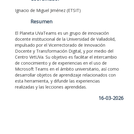
Ignacio de Miguel Jiménez (ETSIT)
Resumen
El Planeta UVaTeams es un grupo de innovación
docente institucional de la Universidad de Valladolid,
impulsado por el Vicerrectorado de Innovación
Docente y Transformación Digital, y por medio del
Centro VirtUVa. Su objetivo es facilitar el intercambio
de conocimiento y de experiencias en el uso de
Microsoft Teams en el ámbito universitario, así como
desarrollar objetos de aprendizaje relacionados con
esta herramienta, y difundir las experiencias
realizadas y las lecciones aprendidas.
16-03-2026