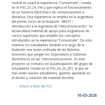
central se usará la experiencia “Comunícate”, creada
en el PID_23_24_190 y que explica el funcionamiento
de un Sistema Electrónico de comunicaciones a
distancia. Esta experiencia se emplea en la asignatura
del primer curso de la titulación “48073 –
Introducción a la Ingeniería de Telecomunicación”. Se
desarrollará material de apoyo para asignaturas de
cursos superiores que amplíen los conceptos
introducidos en la experiencia “Comunícate”. De esta
manera, los estudiantes tendrán a lo largo de la
titulación una visión unificada de las distintas
funciones que juegan los Dispositivos y Sistemas
Electrónicos en las Telecomunicaciones. En este
proyecto se contará con la participación del grupo de
estudiantes creado en el PID_24_25_207, al que se
han unido nuevos estudiantes, quienes ayudarán en
el diseño y creación del material docente.
Enlace a Web del PID
16-03-2026