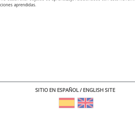
cciones aprendidas.
SITIO EN ESPAÑOL / ENGLISH SITE