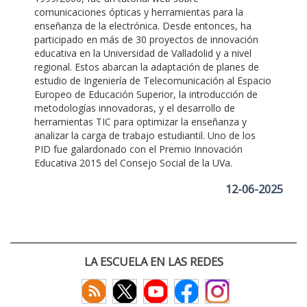
comunicaciones ópticas y herramientas para la
enseñanza de la electrónica. Desde entonces, ha
participado en más de 30 proyectos de innovación
educativa en la Universidad de Valladolid y a nivel
regional. Estos abarcan la adaptación de planes de
estudio de Ingeniería de Telecomunicación al Espacio
Europeo de Educación Superior, la introducción de
metodologías innovadoras, y el desarrollo de
herramientas TIC para optimizar la enseñanza y
analizar la carga de trabajo estudiantil. Uno de los
PID fue galardonado con el Premio Innovación
Educativa 2015 del Consejo Social de la UVa.
12-06-2025
LA ESCUELA EN LAS REDES