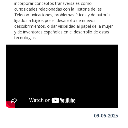
incorporar conceptos transversales como
curiosidades relacionadas con la Historia de las
Telecomunicaciones, problemas éticos y de autoría
ligados a litigios por el desarrollo de nuevos
descubrimientos, o dar visibilidad al papel de la mujer
y de inventores españoles en el desarrollo de estas
tecnologías.
09-06-2025