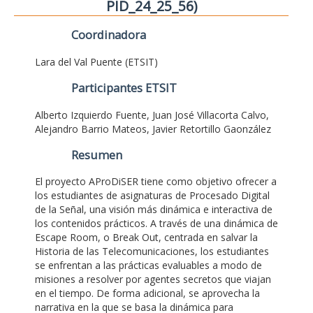
PID_24_25_56)
Coordinadora
Lara del Val Puente (ETSIT)
Participantes ETSIT
Alberto Izquierdo Fuente, Juan José Villacorta Calvo,
Alejandro Barrio Mateos, Javier Retortillo Gaonzález
Resumen
El proyecto AProDiSER tiene como objetivo ofrecer a
los estudiantes de asignaturas de Procesado Digital
de la Señal, una visión más dinámica e interactiva de
los contenidos prácticos. A través de una dinámica de
Escape Room, o Break Out, centrada en salvar la
Historia de las Telecomunicaciones, los estudiantes
se enfrentan a las prácticas evaluables a modo de
misiones a resolver por agentes secretos que viajan
en el tiempo. De forma adicional, se aprovecha la
narrativa en la que se basa la dinámica para