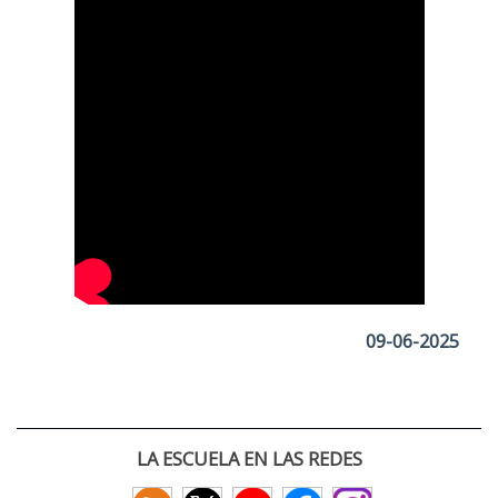
09-06-2025
LA ESCUELA EN LAS REDES