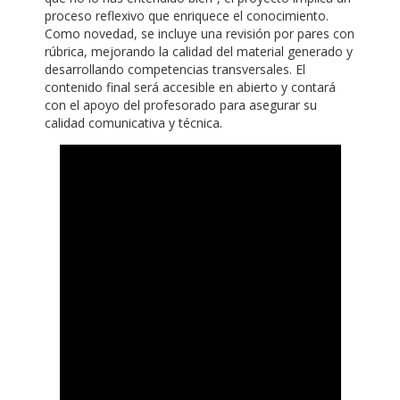
proceso reflexivo que enriquece el conocimiento.
Como novedad, se incluye una revisión por pares con
rúbrica, mejorando la calidad del material generado y
desarrollando competencias transversales. El
contenido final será accesible en abierto y contará
con el apoyo del profesorado para asegurar su
calidad comunicativa y técnica.