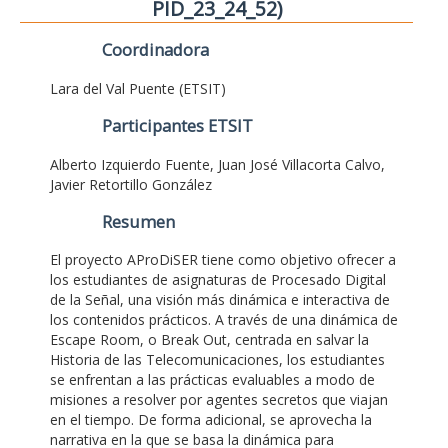
PID_23_24_52)
Coordinadora
Lara del Val Puente (ETSIT)
Participantes ETSIT
Alberto Izquierdo Fuente, Juan José Villacorta Calvo,
Javier Retortillo González
Resumen
El proyecto AProDiSER tiene como objetivo ofrecer a
los estudiantes de asignaturas de Procesado Digital
de la Señal, una visión más dinámica e interactiva de
los contenidos prácticos. A través de una dinámica de
Escape Room, o Break Out, centrada en salvar la
Historia de las Telecomunicaciones, los estudiantes
se enfrentan a las prácticas evaluables a modo de
misiones a resolver por agentes secretos que viajan
en el tiempo. De forma adicional, se aprovecha la
narrativa en la que se basa la dinámica para