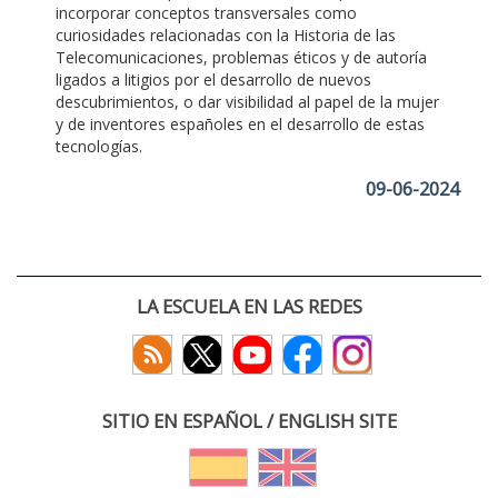
incorporar conceptos transversales como
curiosidades relacionadas con la Historia de las
Telecomunicaciones, problemas éticos y de autoría
ligados a litigios por el desarrollo de nuevos
descubrimientos, o dar visibilidad al papel de la mujer
y de inventores españoles en el desarrollo de estas
tecnologías.
09-06-2024
LA ESCUELA EN LAS REDES
SITIO EN ESPAÑOL / ENGLISH SITE