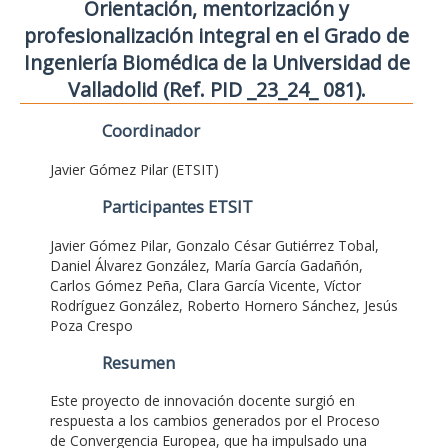
Orientación, mentorización y
profesionalización integral en el Grado de
Ingeniería Biomédica de la Universidad de
Valladolid (Ref. PID _23_24_ 081).
Coordinador
Javier Gómez Pilar (ETSIT)
Participantes ETSIT
Javier Gómez Pilar, Gonzalo César Gutiérrez Tobal,
Daniel Álvarez González, María García Gadañón,
Carlos Gómez Peña, Clara García Vicente, Víctor
Rodríguez González, Roberto Hornero Sánchez, Jesús
Poza Crespo
Resumen
Este proyecto de innovación docente surgió en
respuesta a los cambios generados por el Proceso
de Convergencia Europea, que ha impulsado una