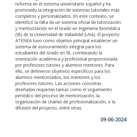
reforma en el sistema universitario español y ha
promovido la integración de sistemas tutoriales más
completos y personalizados. En este contexto, se
identificó la falta de un sistema oficial de tutorización
y mentorización en el Grado en Ingeniería Biomédica
(IB) de la Universidad de Valladolid (UVa). El proyecto
ATENEA tuvo como objetivo principal establecer un
sistema de asesoramiento integral para los
estudiantes del Grado en IB, combinando la
orientación académica y profesional proporcionada
por profesores tutores y alumnos mentores. Para
ello, se definieron objetivos específicos para los
alumnos mentorizados, los mentores y los
profesores-tutores. Las acciones concretas
diseñadas requerían tareas como el seguimiento
periódico del proceso de mentorización, la
organización de charlas de profesionalización, o la
difusión del proyecto, entre otras.
09-06-2024