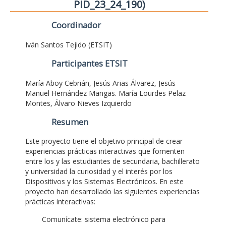
PID_23_24_190)
Coordinador
Iván Santos Tejido (ETSIT)
Participantes ETSIT
María Aboy Cebrián, Jesús Arias Álvarez, Jesús
Manuel Hernández Mangas. María Lourdes Pelaz
Montes, Álvaro Nieves Izquierdo
Resumen
Este proyecto tiene el objetivo principal de crear
experiencias prácticas interactivas que fomenten
entre los y las estudiantes de secundaria, bachillerato
y universidad la curiosidad y el interés por los
Dispositivos y los Sistemas Electrónicos. En este
proyecto han desarrollado las siguientes experiencias
prácticas interactivas:
Comunícate: sistema electrónico para