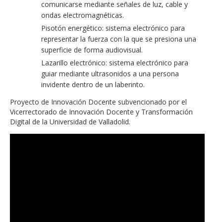
comunicarse mediante señales de luz, cable y
ondas electromagnéticas.
Pisotón energético: sistema electrónico para
representar la fuerza con la que se presiona una
superficie de forma audiovisual.
Lazarillo electrónico: sistema electrónico para
guiar mediante ultrasonidos a una persona
invidente dentro de un laberinto.
Proyecto de Innovación Docente subvencionado por el
Vicerrectorado de Innovación Docente y Transformación
Digital de la Universidad de Valladolid.