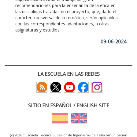
recomendaciones para la enseñanza de la ética en
las disciplinas tratadas en el proyecto, que, dado el
carácter transversal de la temática, serán aplicables
con las correspondientes adaptaciones, a otras
asignaturas y estudios.
09-06-2024
LA ESCUELA EN LAS REDES
SITIO EN ESPAÑOL / ENGLISH SITE
(c) 2026 :: Escuela Técnica Superior de Ingenieros de Telecomunicación