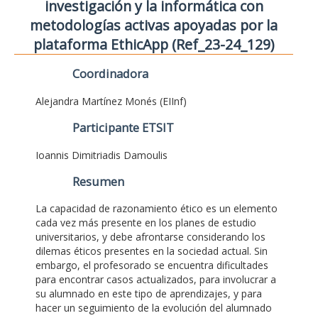
investigación y la informática con
metodologías activas apoyadas por la
plataforma EthicApp (Ref_23-24_129)
Coordinadora
Alejandra Martínez Monés (EIInf)
Participante ETSIT
Ioannis Dimitriadis Damoulis
Resumen
La capacidad de razonamiento ético es un elemento
cada vez más presente en los planes de estudio
universitarios, y debe afrontarse considerando los
dilemas éticos presentes en la sociedad actual. Sin
embargo, el profesorado se encuentra dificultades
para encontrar casos actualizados, para involucrar a
su alumnado en este tipo de aprendizajes, y para
hacer un seguimiento de la evolución del alumnado