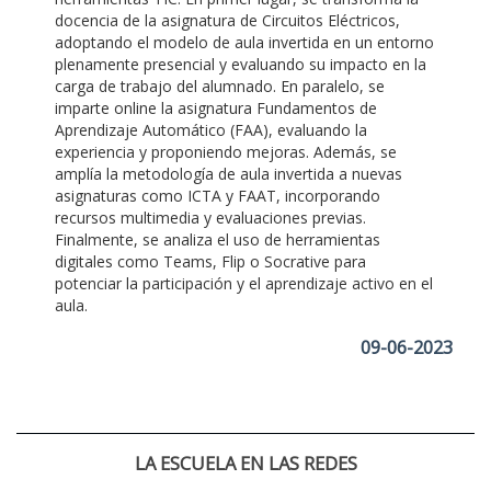
docencia de la asignatura de Circuitos Eléctricos,
adoptando el modelo de aula invertida en un entorno
plenamente presencial y evaluando su impacto en la
carga de trabajo del alumnado. En paralelo, se
imparte online la asignatura Fundamentos de
Aprendizaje Automático (FAA), evaluando la
experiencia y proponiendo mejoras. Además, se
amplía la metodología de aula invertida a nuevas
asignaturas como ICTA y FAAT, incorporando
recursos multimedia y evaluaciones previas.
Finalmente, se analiza el uso de herramientas
digitales como Teams, Flip o Socrative para
potenciar la participación y el aprendizaje activo en el
aula.
09-06-2023
LA ESCUELA EN LAS REDES