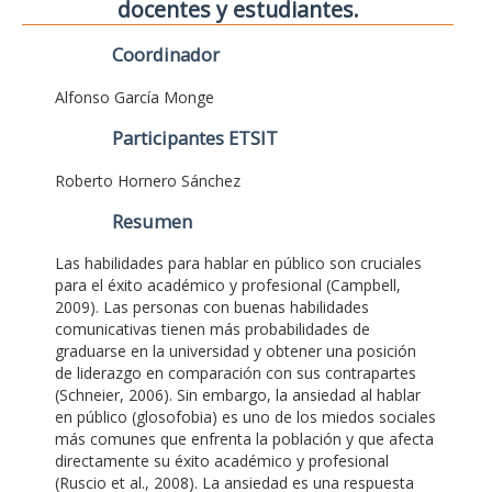
docentes y estudiantes.
Coordinador
Alfonso García Monge
Participantes ETSIT
Roberto Hornero Sánchez
Resumen
Las habilidades para hablar en público son cruciales
para el éxito académico y profesional (Campbell,
2009). Las personas con buenas habilidades
comunicativas tienen más probabilidades de
graduarse en la universidad y obtener una posición
de liderazgo en comparación con sus contrapartes
(Schneier, 2006). Sin embargo, la ansiedad al hablar
en público (glosofobia) es uno de los miedos sociales
más comunes que enfrenta la población y que afecta
directamente su éxito académico y profesional
(Ruscio et al., 2008). La ansiedad es una respuesta