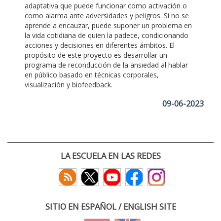
adaptativa que puede funcionar como activación o
como alarma ante adversidades y peligros. Si no se
aprende a encauzar, puede suponer un problema en
la vida cotidiana de quien la padece, condicionando
acciones y decisiones en diferentes ámbitos. El
propósito de este proyecto es desarrollar un
programa de reconducción de la ansiedad al hablar
en público basado en técnicas corporales,
visualización y biofeedback.
09-06-2023
LA ESCUELA EN LAS REDES
SITIO EN ESPAÑOL / ENGLISH SITE