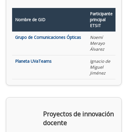
Participante
Nombre de GID
principal
ETSIT
Grupo de Comunicaciones Ópticas
Noemí
Merayo
Álvarez
Planeta UVaTeams
Ignacio de
Miguel
Jiménez
Proyectos de innovación
docente