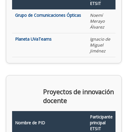
ETSIT
Grupo de Comunicaciones Ópticas
Noemí
Merayo
Álvarez
Planeta UVaTeams
Ignacio de
Miguel
Jiménez
Proyectos de innovación
docente
Participante
Nombre de PID
principal
ETSIT