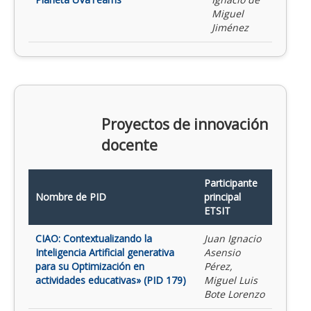
Miguel
Jiménez
Proyectos de innovación
docente
Participante
Nombre de PID
principal
ETSIT
CIAO: Contextualizando la
Juan Ignacio
Inteligencia Artificial generativa
Asensio
para su Optimización en
Pérez,
actividades educativas» (PID 179)
Miguel Luis
Bote Lorenzo