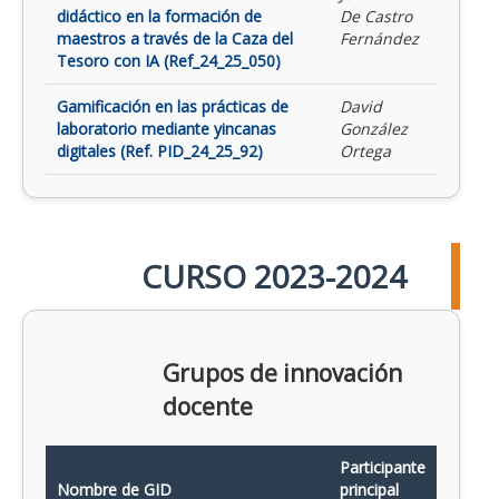
didáctico en la formación de
De Castro
maestros a través de la Caza del
Fernández
Tesoro con IA (Ref_24_25_050)
Gamificación en las prácticas de
David
laboratorio mediante yincanas
González
digitales (Ref. PID_24_25_92)
Ortega
CURSO 2023-2024
Grupos de innovación
docente
Participante
Nombre de GID
principal