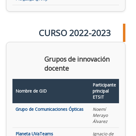
CURSO 2022-2023
Grupos de innovación
docente
Participante
Nombre de GID
principal
ETSIT
Grupo de Comunicaciones Ópticas
Noemí
Merayo
Álvarez
Planeta UVaTeams
Ignacio de