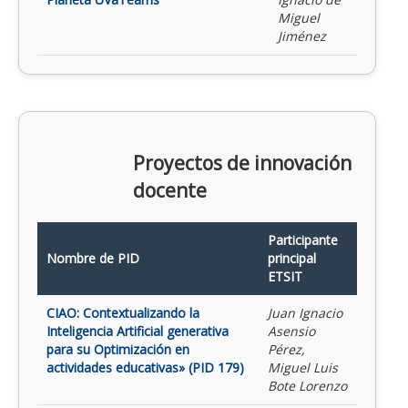
Miguel
Jiménez
Proyectos de innovación
docente
Participante
Nombre de PID
principal
ETSIT
CIAO: Contextualizando la
Juan Ignacio
Inteligencia Artificial generativa
Asensio
para su Optimización en
Pérez,
actividades educativas» (PID 179)
Miguel Luis
Bote Lorenzo