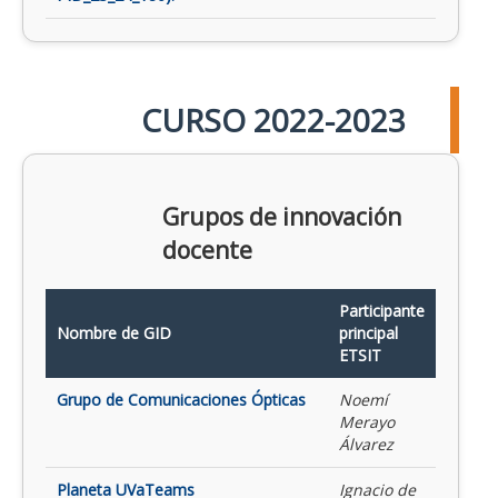
CURSO 2022-2023
Grupos de innovación
docente
Participante
Nombre de GID
principal
ETSIT
Grupo de Comunicaciones Ópticas
Noemí
Merayo
Álvarez
Planeta UVaTeams
Ignacio de