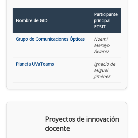
Participante
Nombre de GID
principal
ETSIT
Grupo de Comunicaciones Ópticas
Noemí
Merayo
Álvarez
Planeta UVaTeams
Ignacio de
Miguel
Jiménez
Proyectos de innovación
docente