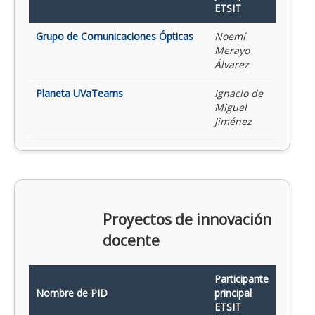
ETSIT
Grupo de Comunicaciones Ópticas
Noemí
Merayo
Álvarez
Planeta UVaTeams
Ignacio de
Miguel
Jiménez
Proyectos de innovación
docente
Participante
Nombre de PID
principal
ETSIT