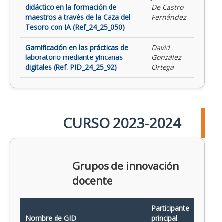
didáctico en la formación de
De Castro
maestros a través de la Caza del
Fernández
Tesoro con IA (Ref_24_25_050)
Gamificación en las prácticas de
David
laboratorio mediante yincanas
González
digitales (Ref. PID_24_25_92)
Ortega
CURSO 2023-2024
Grupos de innovación
docente
Participante
Nombre de GID
principal