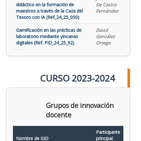
didáctico en la formación de
De Castro
maestros a través de la Caza del
Fernández
Tesoro con IA (Ref_24_25_050)
Gamificación en las prácticas de
David
laboratorio mediante yincanas
González
digitales (Ref. PID_24_25_92)
Ortega
CURSO 2023-2024
Grupos de innovación
docente
Participante
Nombre de GID
principal