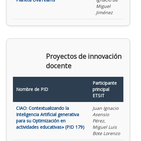
Miguel
Jiménez
Proyectos de innovación
docente
Participante
Nombre de PID
principal
ETSIT
CIAO: Contextualizando la
Juan Ignacio
Inteligencia Artificial generativa
Asensio
para su Optimización en
Pérez,
actividades educativas» (PID 179)
Miguel Luis
Bote Lorenzo