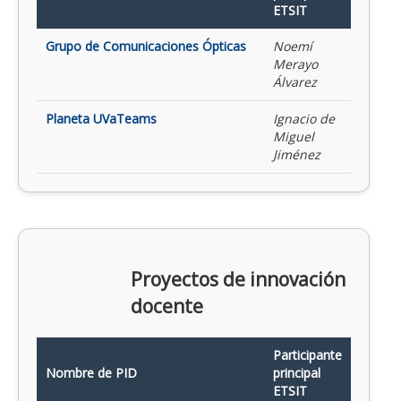
ETSIT
Grupo de Comunicaciones Ópticas
Noemí
Merayo
Álvarez
Planeta UVaTeams
Ignacio de
Miguel
Jiménez
Proyectos de innovación
docente
Participante
Nombre de PID
principal
ETSIT