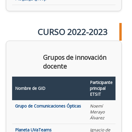
CURSO 2022-2023
Grupos de innovación
docente
Participante
Nombre de GID
principal
ETSIT
Grupo de Comunicaciones Ópticas
Noemí
Merayo
Álvarez
Planeta UVaTeams
Ignacio de