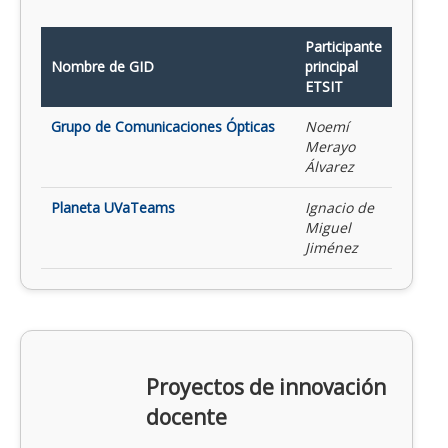
Participante
Nombre de GID
principal
ETSIT
Grupo de Comunicaciones Ópticas
Noemí
Merayo
Álvarez
Planeta UVaTeams
Ignacio de
Miguel
Jiménez
Proyectos de innovación
docente