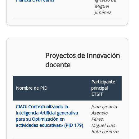
Miguel
Jiménez
Proyectos de innovación
docente
Participante
Nombre de PID
principal
ETSIT
CIAO: Contextualizando la
Juan Ignacio
Inteligencia Artificial generativa
Asensio
para su Optimización en
Pérez,
actividades educativas» (PID 179)
Miguel Luis
Bote Lorenzo