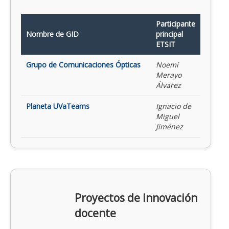
Participante
Nombre de GID
principal
ETSIT
Grupo de Comunicaciones Ópticas
Noemí
Merayo
Álvarez
Planeta UVaTeams
Ignacio de
Miguel
Jiménez
Proyectos de innovación
docente