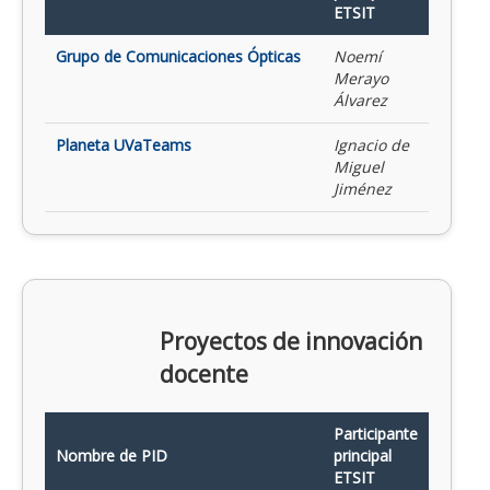
ETSIT
Grupo de Comunicaciones Ópticas
Noemí
Merayo
Álvarez
Planeta UVaTeams
Ignacio de
Miguel
Jiménez
Proyectos de innovación
docente
Participante
Nombre de PID
principal
ETSIT