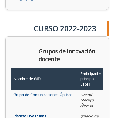
CURSO 2022-2023
Grupos de innovación
docente
Participante
Nombre de GID
principal
ETSIT
Grupo de Comunicaciones Ópticas
Noemí
Merayo
Álvarez
Planeta UVaTeams
Ignacio de