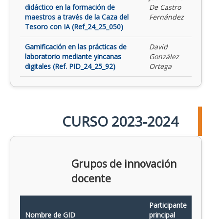
didáctico en la formación de
De Castro
maestros a través de la Caza del
Fernández
Tesoro con IA (Ref_24_25_050)
Gamificación en las prácticas de
David
laboratorio mediante yincanas
González
digitales (Ref. PID_24_25_92)
Ortega
CURSO 2023-2024
Grupos de innovación
docente
Participante
Nombre de GID
principal