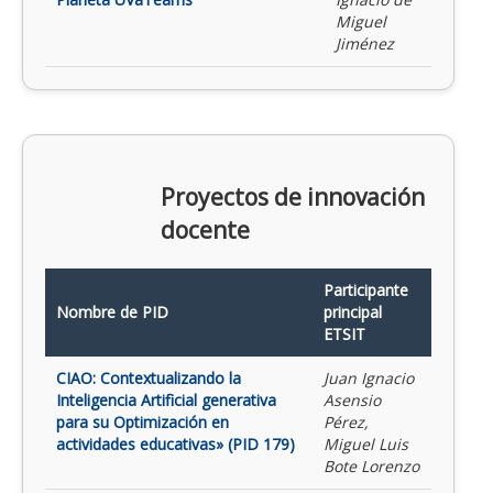
Miguel
Jiménez
Proyectos de innovación
docente
Participante
Nombre de PID
principal
ETSIT
CIAO: Contextualizando la
Juan Ignacio
Inteligencia Artificial generativa
Asensio
para su Optimización en
Pérez,
actividades educativas» (PID 179)
Miguel Luis
Bote Lorenzo