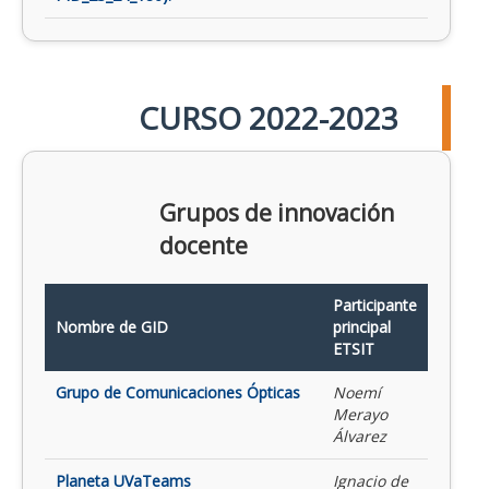
CURSO 2022-2023
Grupos de innovación
docente
Participante
Nombre de GID
principal
ETSIT
Grupo de Comunicaciones Ópticas
Noemí
Merayo
Álvarez
Planeta UVaTeams
Ignacio de