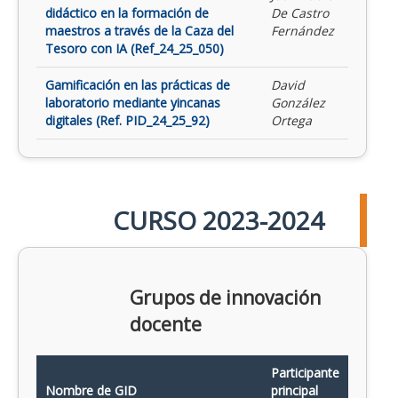
didáctico en la formación de
De Castro
maestros a través de la Caza del
Fernández
Tesoro con IA (Ref_24_25_050)
Gamificación en las prácticas de
David
laboratorio mediante yincanas
González
digitales (Ref. PID_24_25_92)
Ortega
CURSO 2023-2024
Grupos de innovación
docente
Participante
Nombre de GID
principal