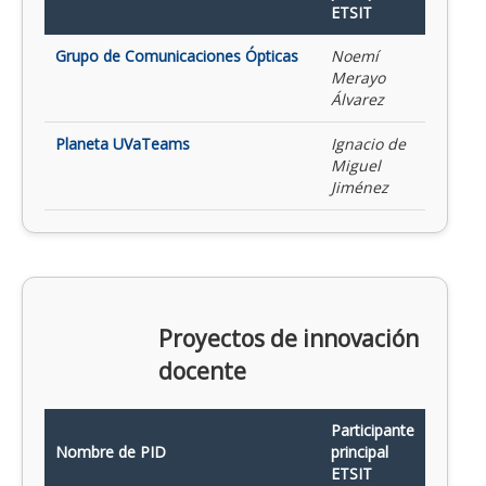
ETSIT
Grupo de Comunicaciones Ópticas
Noemí
Merayo
Álvarez
Planeta UVaTeams
Ignacio de
Miguel
Jiménez
Proyectos de innovación
docente
Participante
Nombre de PID
principal
ETSIT