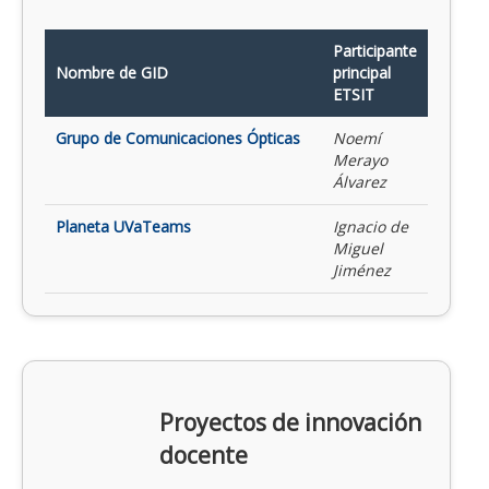
Participante
Nombre de GID
principal
ETSIT
Grupo de Comunicaciones Ópticas
Noemí
Merayo
Álvarez
Planeta UVaTeams
Ignacio de
Miguel
Jiménez
Proyectos de innovación
docente