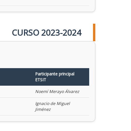
CURSO 2023-2024
Participante principal
ETSIT
Noemí Merayo Álvarez
Ignacio de Miguel
Jiménez