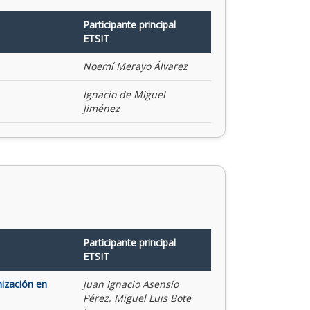
Participante principal
ETSIT
Noemí Merayo Álvarez
Ignacio de Miguel
Jiménez
Participante principal
ETSIT
mización en
Juan Ignacio Asensio
Pérez, Miguel Luis Bote