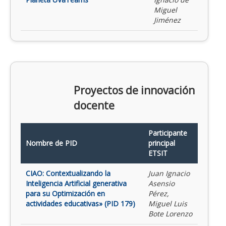
Miguel
Jiménez
Proyectos de innovación
docente
Participante
Nombre de PID
principal
ETSIT
CIAO: Contextualizando la
Juan Ignacio
Inteligencia Artificial generativa
Asensio
para su Optimización en
Pérez,
actividades educativas» (PID 179)
Miguel Luis
Bote Lorenzo