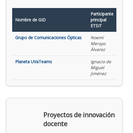
Participante
Nombre de GID
principal
ETSIT
Grupo de Comunicaciones Ópticas
Noemí
Merayo
Álvarez
Planeta UVaTeams
Ignacio de
Miguel
Jiménez
Proyectos de innovación
docente