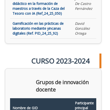
didáctico en la formación de
De Castro
maestros a través de la Caza del
Fernández
Tesoro con IA (Ref_24_25_050)
Gamificación en las prácticas de
David
laboratorio mediante yincanas
González
digitales (Ref. PID_24_25_92)
Ortega
CURSO 2023-2024
Grupos de innovación
docente
Participante
Nombre de GID
principal