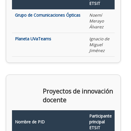
ETSIT
Grupo de Comunicaciones Ópticas
Noemí
Merayo
Álvarez
Planeta UVaTeams
Ignacio de
Miguel
Jiménez
Proyectos de innovación
docente
Participante
Nombre de PID
principal
ETSIT