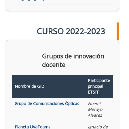
CURSO 2022-2023
Grupos de innovación
docente
Participante
Nombre de GID
principal
ETSIT
Grupo de Comunicaciones Ópticas
Noemí
Merayo
Álvarez
Planeta UVaTeams
Ignacio de