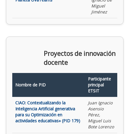
Miguel
Jiménez
Proyectos de innovación
docente
Participante
Nombre de PID
principal
ETSIT
CIAO: Contextualizando la
Juan Ignacio
Inteligencia Artificial generativa
Asensio
para su Optimización en
Pérez,
actividades educativas» (PID 179)
Miguel Luis
Bote Lorenzo