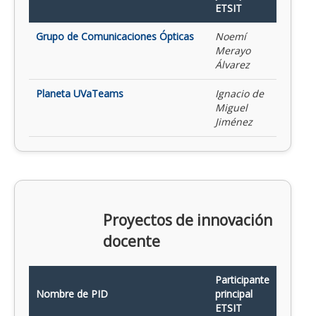
ETSIT
Grupo de Comunicaciones Ópticas
Noemí
Merayo
Álvarez
Planeta UVaTeams
Ignacio de
Miguel
Jiménez
Proyectos de innovación
docente
Participante
Nombre de PID
principal
ETSIT