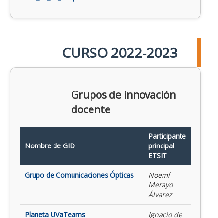
CURSO 2022-2023
Grupos de innovación
docente
Participante
Nombre de GID
principal
ETSIT
Grupo de Comunicaciones Ópticas
Noemí
Merayo
Álvarez
Planeta UVaTeams
Ignacio de