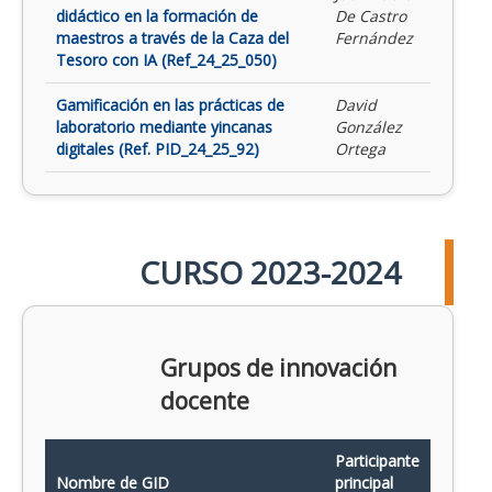
didáctico en la formación de
De Castro
maestros a través de la Caza del
Fernández
Tesoro con IA (Ref_24_25_050)
Gamificación en las prácticas de
David
laboratorio mediante yincanas
González
digitales (Ref. PID_24_25_92)
Ortega
CURSO 2023-2024
Grupos de innovación
docente
Participante
Nombre de GID
principal