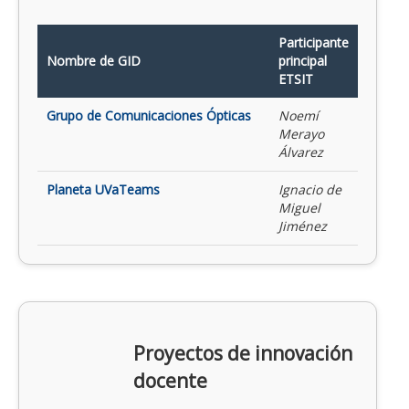
Participante
Nombre de GID
principal
ETSIT
Grupo de Comunicaciones Ópticas
Noemí
Merayo
Álvarez
Planeta UVaTeams
Ignacio de
Miguel
Jiménez
Proyectos de innovación
docente