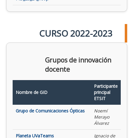
CURSO 2022-2023
Grupos de innovación
docente
Participante
Nombre de GID
principal
ETSIT
Grupo de Comunicaciones Ópticas
Noemí
Merayo
Álvarez
Planeta UVaTeams
Ignacio de