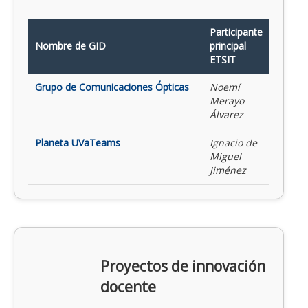
Participante
Nombre de GID
principal
ETSIT
Grupo de Comunicaciones Ópticas
Noemí
Merayo
Álvarez
Planeta UVaTeams
Ignacio de
Miguel
Jiménez
Proyectos de innovación
docente