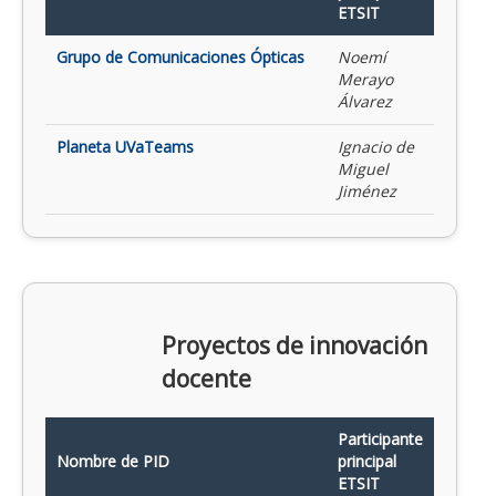
ETSIT
Grupo de Comunicaciones Ópticas
Noemí
Merayo
Álvarez
Planeta UVaTeams
Ignacio de
Miguel
Jiménez
Proyectos de innovación
docente
Participante
Nombre de PID
principal
ETSIT