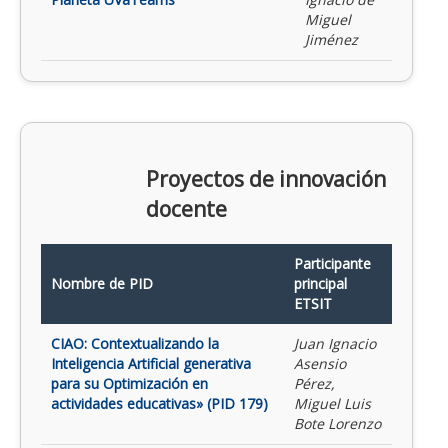
Miguel
Jiménez
Proyectos de innovación
docente
Participante
Nombre de PID
principal
ETSIT
CIAO: Contextualizando la
Juan Ignacio
Inteligencia Artificial generativa
Asensio
para su Optimización en
Pérez,
actividades educativas» (PID 179)
Miguel Luis
Bote Lorenzo