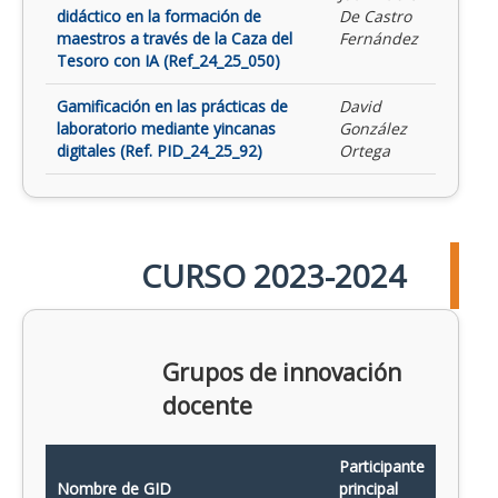
didáctico en la formación de
De Castro
maestros a través de la Caza del
Fernández
Tesoro con IA (Ref_24_25_050)
Gamificación en las prácticas de
David
laboratorio mediante yincanas
González
digitales (Ref. PID_24_25_92)
Ortega
CURSO 2023-2024
Grupos de innovación
docente
Participante
Nombre de GID
principal