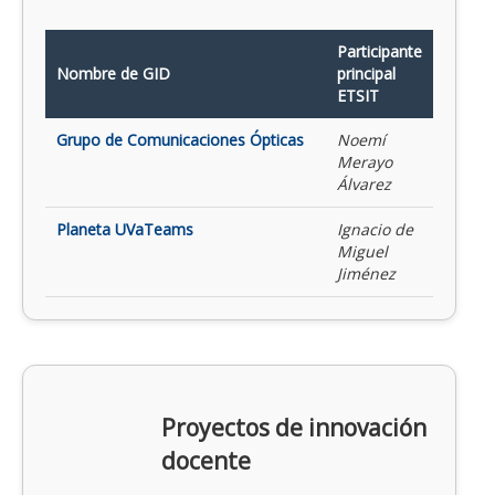
Participante
Nombre de GID
principal
ETSIT
Grupo de Comunicaciones Ópticas
Noemí
Merayo
Álvarez
Planeta UVaTeams
Ignacio de
Miguel
Jiménez
Proyectos de innovación
docente