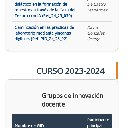
didáctico en la formación de
De Castro
maestros a través de la Caza del
Fernández
Tesoro con IA (Ref_24_25_050)
Gamificación en las prácticas de
David
laboratorio mediante yincanas
González
digitales (Ref. PID_24_25_92)
Ortega
CURSO 2023-2024
Grupos de innovación
docente
Participante
Nombre de GID
principal