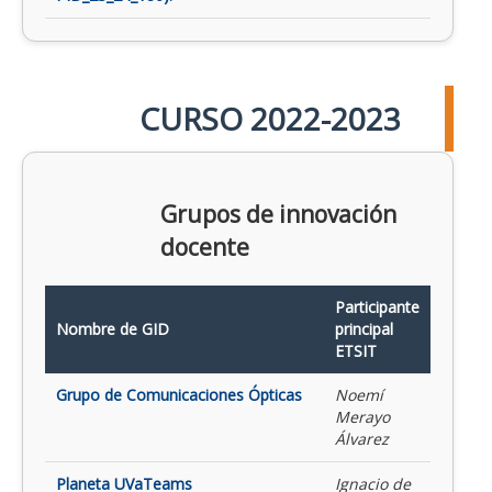
CURSO 2022-2023
Grupos de innovación
docente
Participante
Nombre de GID
principal
ETSIT
Grupo de Comunicaciones Ópticas
Noemí
Merayo
Álvarez
Planeta UVaTeams
Ignacio de