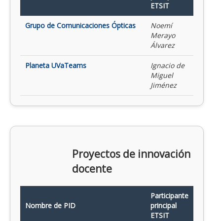
ETSIT
Grupo de Comunicaciones Ópticas
Noemí
Merayo
Álvarez
Planeta UVaTeams
Ignacio de
Miguel
Jiménez
Proyectos de innovación
docente
Participante
Nombre de PID
principal
ETSIT