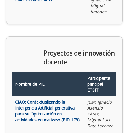
Miguel
Jiménez
Proyectos de innovación
docente
Participante
Nombre de PID
principal
ETSIT
CIAO: Contextualizando la
Juan Ignacio
Inteligencia Artificial generativa
Asensio
para su Optimización en
Pérez,
actividades educativas» (PID 179)
Miguel Luis
Bote Lorenzo