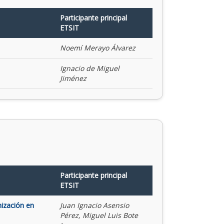
Participante principal
ETSIT
Noemí Merayo Álvarez
Ignacio de Miguel
Jiménez
Participante principal
ETSIT
mización en
Juan Ignacio Asensio
Pérez, Miguel Luis Bote