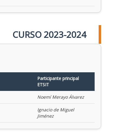
CURSO 2023-2024
Participante principal
ETSIT
Noemí Merayo Álvarez
Ignacio de Miguel
Jiménez