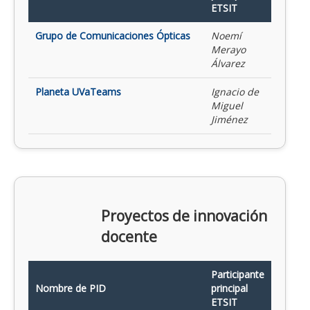
ETSIT
Grupo de Comunicaciones Ópticas
Noemí
Merayo
Álvarez
Planeta UVaTeams
Ignacio de
Miguel
Jiménez
Proyectos de innovación
docente
Participante
Nombre de PID
principal
ETSIT