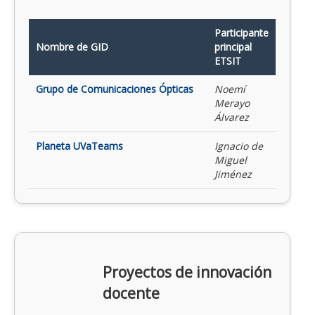
Participante
Nombre de GID
principal
ETSIT
Grupo de Comunicaciones Ópticas
Noemí
Merayo
Álvarez
Planeta UVaTeams
Ignacio de
Miguel
Jiménez
Proyectos de innovación
docente