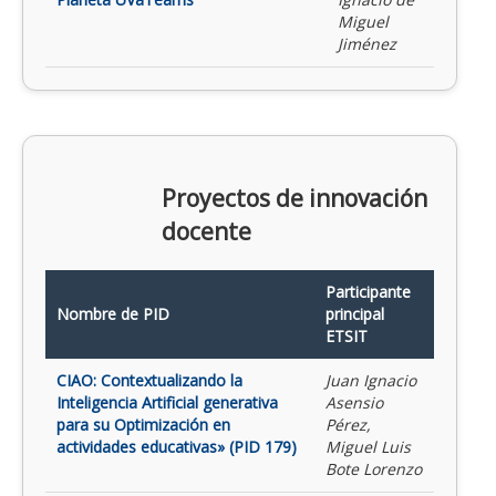
Miguel
Jiménez
Proyectos de innovación
docente
Participante
Nombre de PID
principal
ETSIT
CIAO: Contextualizando la
Juan Ignacio
Inteligencia Artificial generativa
Asensio
para su Optimización en
Pérez,
actividades educativas» (PID 179)
Miguel Luis
Bote Lorenzo