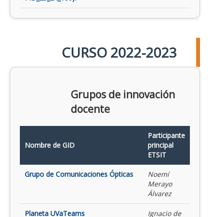
CURSO 2022-2023
Grupos de innovación
docente
Participante
Nombre de GID
principal
ETSIT
Grupo de Comunicaciones Ópticas
Noemí
Merayo
Álvarez
Planeta UVaTeams
Ignacio de