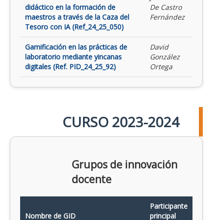
didáctico en la formación de
De Castro
maestros a través de la Caza del
Fernández
Tesoro con IA (Ref_24_25_050)
Gamificación en las prácticas de
David
laboratorio mediante yincanas
González
digitales (Ref. PID_24_25_92)
Ortega
CURSO 2023-2024
Grupos de innovación
docente
Participante
Nombre de GID
principal