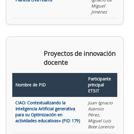
Miguel
Jiménez
Proyectos de innovación
docente
Participante
Nombre de PID
principal
ETSIT
CIAO: Contextualizando la
Juan Ignacio
Inteligencia Artificial generativa
Asensio
para su Optimización en
Pérez,
actividades educativas» (PID 179)
Miguel Luis
Bote Lorenzo