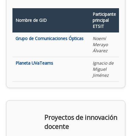
Participante
Nombre de GID
principal
ETSIT
Grupo de Comunicaciones Ópticas
Noemí
Merayo
Álvarez
Planeta UVaTeams
Ignacio de
Miguel
Jiménez
Proyectos de innovación
docente