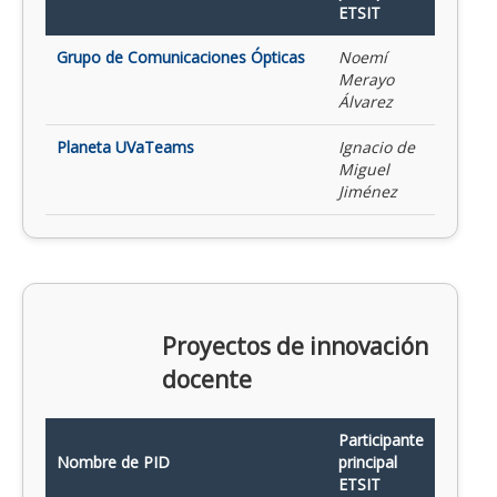
ETSIT
Grupo de Comunicaciones Ópticas
Noemí
Merayo
Álvarez
Planeta UVaTeams
Ignacio de
Miguel
Jiménez
Proyectos de innovación
docente
Participante
Nombre de PID
principal
ETSIT