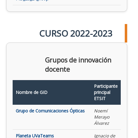
CURSO 2022-2023
Grupos de innovación
docente
Participante
Nombre de GID
principal
ETSIT
Grupo de Comunicaciones Ópticas
Noemí
Merayo
Álvarez
Planeta UVaTeams
Ignacio de