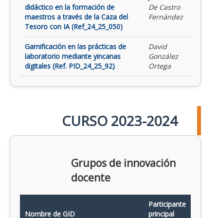
didáctico en la formación de
De Castro
maestros a través de la Caza del
Fernández
Tesoro con IA (Ref_24_25_050)
Gamificación en las prácticas de
David
laboratorio mediante yincanas
González
digitales (Ref. PID_24_25_92)
Ortega
CURSO 2023-2024
Grupos de innovación
docente
Participante
Nombre de GID
principal