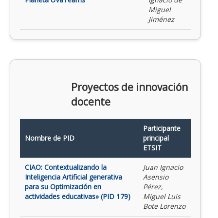
Miguel
Jiménez
Proyectos de innovación
docente
Participante
Nombre de PID
principal
ETSIT
CIAO: Contextualizando la
Juan Ignacio
Inteligencia Artificial generativa
Asensio
para su Optimización en
Pérez,
actividades educativas» (PID 179)
Miguel Luis
Bote Lorenzo