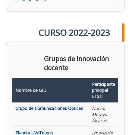
CURSO 2022-2023
Grupos de innovación
docente
Participante
Nombre de GID
principal
ETSIT
Grupo de Comunicaciones Ópticas
Noemí
Merayo
Álvarez
Planeta UVaTeams
Ignacio de