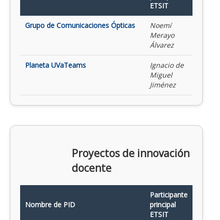
ETSIT
Grupo de Comunicaciones Ópticas
Noemí
Merayo
Álvarez
Planeta UVaTeams
Ignacio de
Miguel
Jiménez
Proyectos de innovación
docente
Participante
Nombre de PID
principal
ETSIT