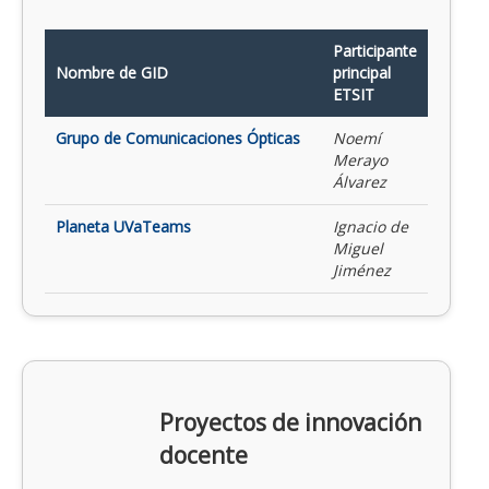
Participante
Nombre de GID
principal
ETSIT
Grupo de Comunicaciones Ópticas
Noemí
Merayo
Álvarez
Planeta UVaTeams
Ignacio de
Miguel
Jiménez
Proyectos de innovación
docente