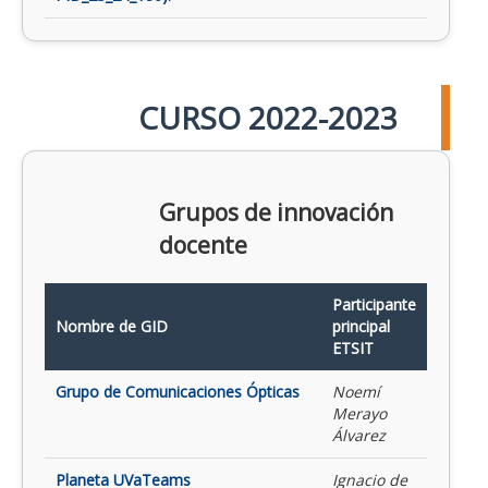
CURSO 2022-2023
Grupos de innovación
docente
Participante
Nombre de GID
principal
ETSIT
Grupo de Comunicaciones Ópticas
Noemí
Merayo
Álvarez
Planeta UVaTeams
Ignacio de