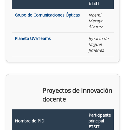
ETSIT
Grupo de Comunicaciones Ópticas
Noemí
Merayo
Álvarez
Planeta UVaTeams
Ignacio de
Miguel
Jiménez
Proyectos de innovación
docente
Participante
Nombre de PID
principal
ETSIT