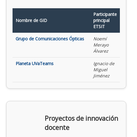
Participante
Nombre de GID
principal
ETSIT
Grupo de Comunicaciones Ópticas
Noemí
Merayo
Álvarez
Planeta UVaTeams
Ignacio de
Miguel
Jiménez
Proyectos de innovación
docente