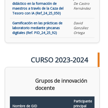
didáctico en la formación de
De Castro
maestros a través de la Caza del
Fernández
Tesoro con IA (Ref_24_25_050)
Gamificación en las prácticas de
David
laboratorio mediante yincanas
González
digitales (Ref. PID_24_25_92)
Ortega
CURSO 2023-2024
Grupos de innovación
docente
Participante
Nombre de GID
principal