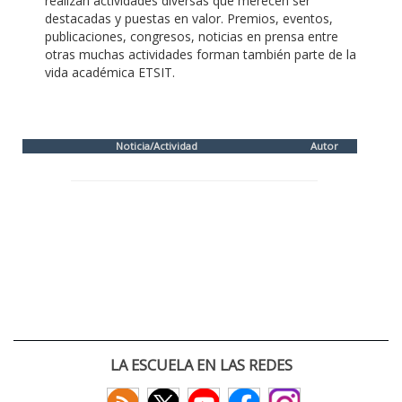
realizan actividades diversas que merecen ser
destacadas y puestas en valor. Premios, eventos,
publicaciones, congresos, noticias en prensa entre
otras muchas actividades forman también parte de la
vida académica ETSIT.
Noticia/Actividad
Autor
LA ESCUELA EN LAS REDES