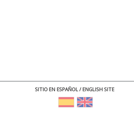
SITIO EN ESPAÑOL / ENGLISH SITE