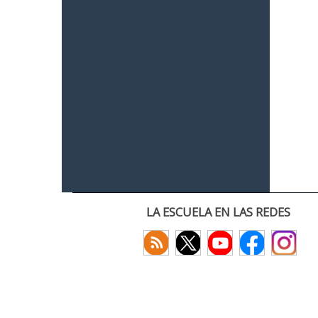
LA ESCUELA EN LAS REDES