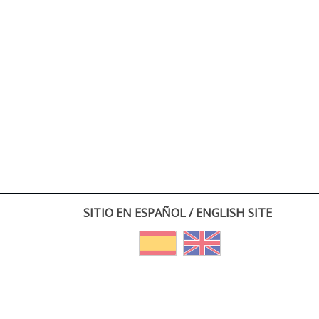
SITIO EN ESPAÑOL / ENGLISH SITE