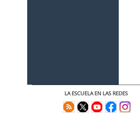
LA ESCUELA EN LAS REDES