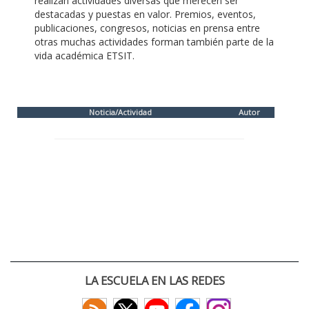
realizan actividades diversas que merecen ser
destacadas y puestas en valor. Premios, eventos,
publicaciones, congresos, noticias en prensa entre
otras muchas actividades forman también parte de la
vida académica ETSIT.
Noticia/Actividad
Autor
LA ESCUELA EN LAS REDES