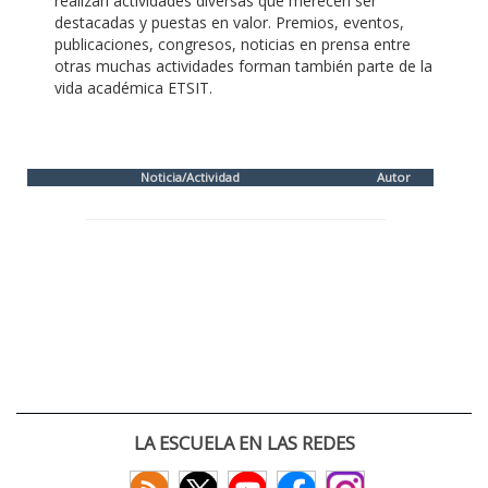
realizan actividades diversas que merecen ser
destacadas y puestas en valor. Premios, eventos,
publicaciones, congresos, noticias en prensa entre
otras muchas actividades forman también parte de la
vida académica ETSIT.
Noticia/Actividad
Autor
LA ESCUELA EN LAS REDES