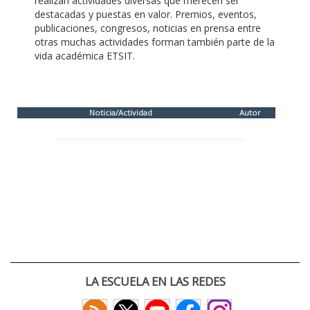
realizan actividades diversas que merecen ser
destacadas y puestas en valor. Premios, eventos,
publicaciones, congresos, noticias en prensa entre
otras muchas actividades forman también parte de la
vida académica ETSIT.
Noticia/Actividad
Autor
LA ESCUELA EN LAS REDES