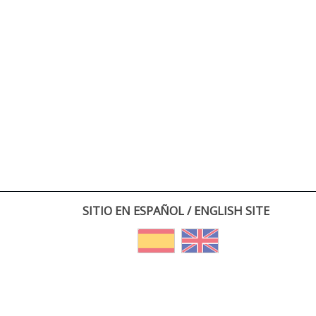
SITIO EN ESPAÑOL / ENGLISH SITE