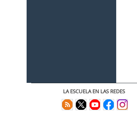
LA ESCUELA EN LAS REDES