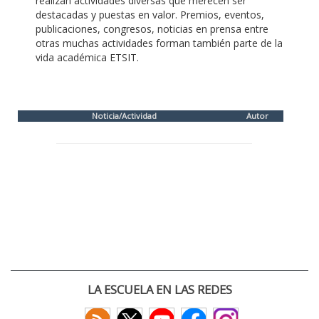
realizan actividades diversas que merecen ser
destacadas y puestas en valor. Premios, eventos,
publicaciones, congresos, noticias en prensa entre
otras muchas actividades forman también parte de la
vida académica ETSIT.
Noticia/Actividad
Autor
LA ESCUELA EN LAS REDES