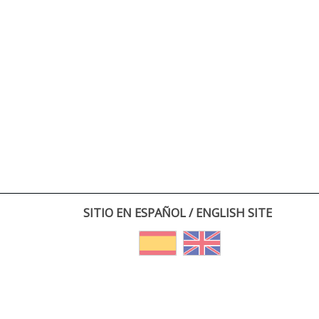
SITIO EN ESPAÑOL / ENGLISH SITE