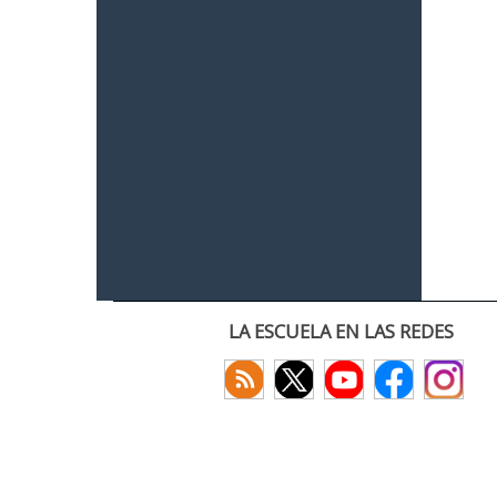
LA ESCUELA EN LAS REDES