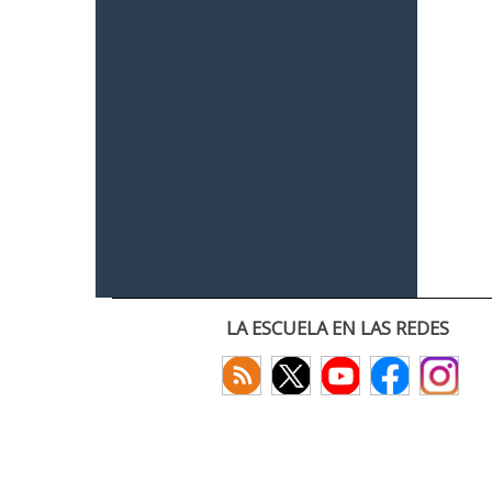
LA ESCUELA EN LAS REDES