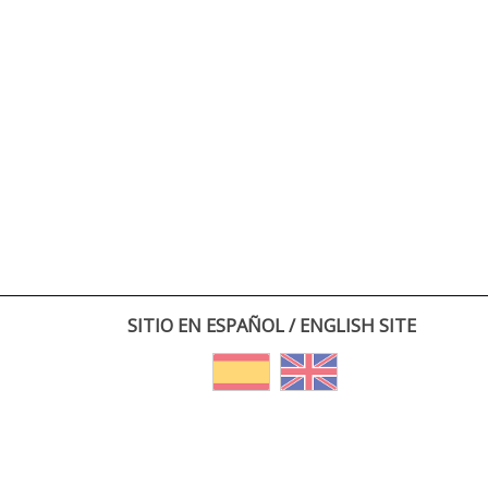
SITIO EN ESPAÑOL / ENGLISH SITE