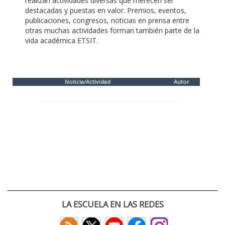
realizan actividades diversas que merecen ser
destacadas y puestas en valor. Premios, eventos,
publicaciones, congresos, noticias en prensa entre
otras muchas actividades forman también parte de la
vida académica ETSIT.
Noticia/Actividad
Autor
LA ESCUELA EN LAS REDES