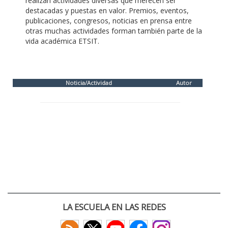
realizan actividades diversas que merecen ser
destacadas y puestas en valor. Premios, eventos,
publicaciones, congresos, noticias en prensa entre
otras muchas actividades forman también parte de la
vida académica ETSIT.
Noticia/Actividad
Autor
LA ESCUELA EN LAS REDES