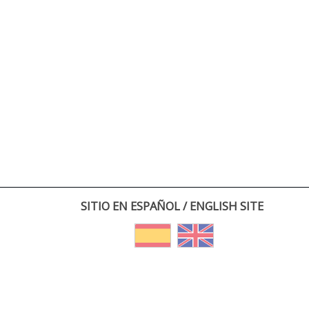
SITIO EN ESPAÑOL / ENGLISH SITE