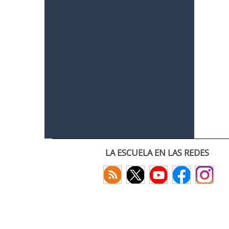
LA ESCUELA EN LAS REDES