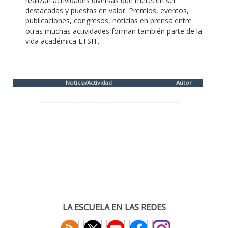
realizan actividades diversas que merecen ser
destacadas y puestas en valor. Premios, eventos,
publicaciones, congresos, noticias en prensa entre
otras muchas actividades forman también parte de la
vida académica ETSIT.
Noticia/Actividad
Autor
LA ESCUELA EN LAS REDES