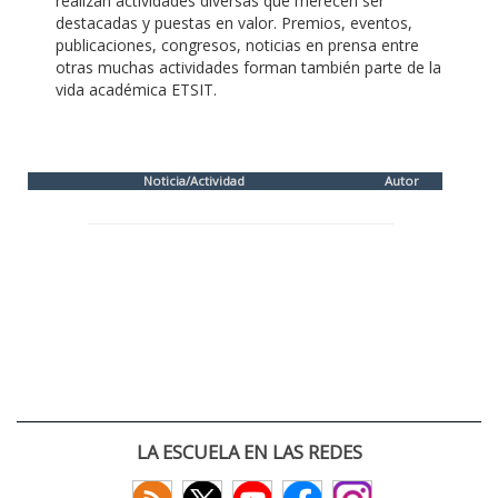
realizan actividades diversas que merecen ser
destacadas y puestas en valor. Premios, eventos,
publicaciones, congresos, noticias en prensa entre
otras muchas actividades forman también parte de la
vida académica ETSIT.
Noticia/Actividad
Autor
LA ESCUELA EN LAS REDES