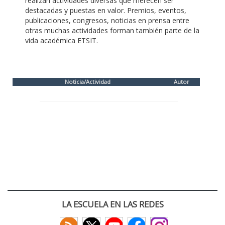
realizan actividades diversas que merecen ser
destacadas y puestas en valor. Premios, eventos,
publicaciones, congresos, noticias en prensa entre
otras muchas actividades forman también parte de la
vida académica ETSIT.
Noticia/Actividad
Autor
LA ESCUELA EN LAS REDES