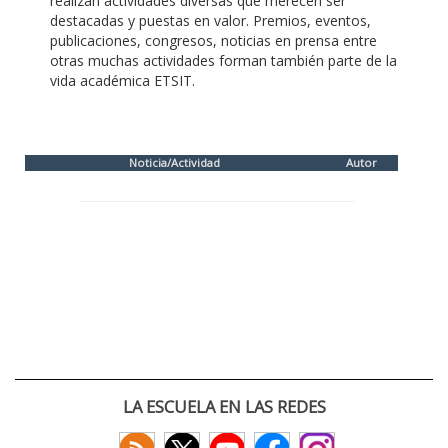
realizan actividades diversas que merecen ser
destacadas y puestas en valor. Premios, eventos,
publicaciones, congresos, noticias en prensa entre
otras muchas actividades forman también parte de la
vida académica ETSIT.
Noticia/Actividad
Autor
LA ESCUELA EN LAS REDES