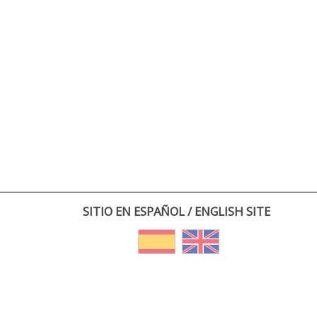
SITIO EN ESPAÑOL / ENGLISH SITE