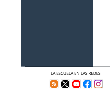
LA ESCUELA EN LAS REDES